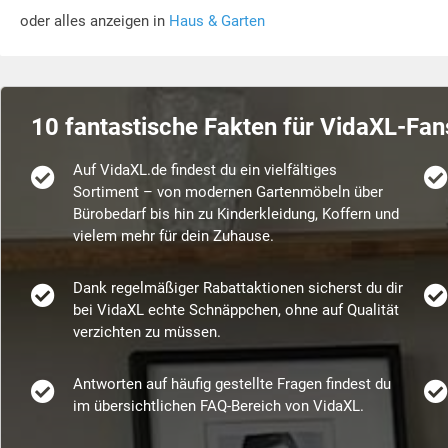
oder alles anzeigen in
Haus & Garten
10 fantastische Fakten für VidaXL-Fan
Auf VidaXL.de findest du ein vielfältiges
Sortiment – von modernen Gartenmöbeln über
Bürobedarf bis hin zu Kinderkleidung, Koffern und
vielem mehr für dein Zuhause.
Dank regelmäßiger Rabattaktionen sicherst du dir
bei VidaXL echte Schnäppchen, ohne auf Qualität
verzichten zu müssen.
Antworten auf häufig gestellte Fragen findest du
im übersichtlichen FAQ-Bereich von VidaXL.