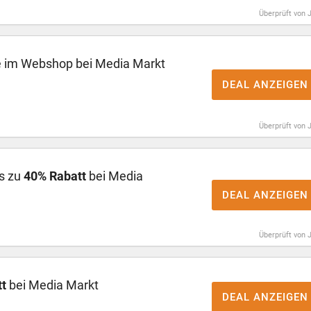
Überprüft von 
e im Webshop bei Media Markt
DEAL ANZEIGEN
Überprüft von 
is zu
40% Rabatt
bei Media
DEAL ANZEIGEN
Überprüft von 
t
bei Media Markt
DEAL ANZEIGEN