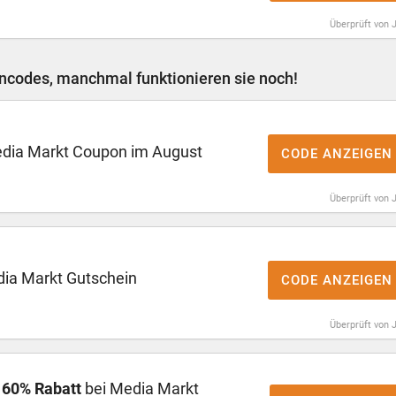
Überprüft von 
ncodes, manchmal funktionieren sie noch!
dia Markt Coupon im August
CODE ANZEIGEN
Überprüft von 
ia Markt Gutschein
CODE ANZEIGEN
Überprüft von 
u
60% Rabatt
bei Media Markt