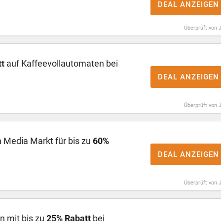
DEAL ANZEIGEN
Überprüft von 
t
auf Kaffeevollautomaten bei
DEAL ANZEIGEN
Überprüft von 
 Media Markt für bis zu
60%
DEAL ANZEIGEN
Überprüft von 
 mit bis zu
25% Rabatt
bei