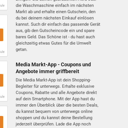
die Waschmaschine einfach im nächsten
Jule
Markt ab und erhalte einen Gutschein, den
du bei deinem nächsten Einkauf einlösen
kannst. Such dir einfach das passende Gerät
aus, gib den Gutscheincode ein und spare
bares Geld. Das Schöne ist - du hast auch
gleichzeitig etwas Gutes für die Umwelt
getan.
Jule
Media Markt-App - Coupons und
Angebote immer griffbereit
Die Media Markt-App ist dein Shopping-
Begleiter für unterwegs. Erhalte exklusive
Coupons, Rabatte und alle Angebote direkt
Jule
auf dein Smartphone. Mit der App hast du
immer den Überblick über die besten Deals,
du kannst bequem von unterwegs online
shoppen und du kannst deine Bestellung
jederzeit überprüfen. Lade die App noch