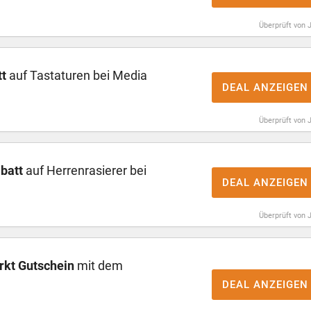
Überprüft von 
t
auf Tastaturen bei Media
DEAL ANZEIGEN
Überprüft von 
batt
auf Herrenrasierer bei
DEAL ANZEIGEN
Überprüft von 
rkt Gutschein
mit dem
DEAL ANZEIGEN