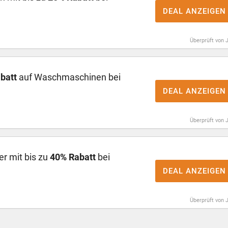
DEAL ANZEIGEN
Überprüft von 
batt
auf Waschmaschinen bei
DEAL ANZEIGEN
Überprüft von 
r mit bis zu
40% Rabatt
bei
DEAL ANZEIGEN
Überprüft von 