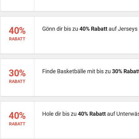
40%
Gönn dir bis zu
40% Rabatt
auf Jerseys 
RABATT
30%
Finde Basketbälle mit bis zu
30% Rabat
RABATT
40%
Hole dir bis zu
40% Rabatt
auf Unterwäs
RABATT