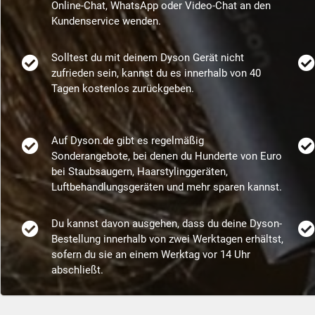
Online-Chat, WhatsApp oder Video-Chat an den
Kundenservice wenden.
Solltest du mit deinem Dyson Gerät nicht
zufrieden sein, kannst du es innerhalb von 40
Tagen kostenlos zurückgeben.
Auf Dyson.de gibt es regelmäßig
Sonderangebote, bei denen du Hunderte von Euro
bei Staubsaugern, Haarstylinggeräten,
Luftbehandlungsgeräten und mehr sparen kannst.
Du kannst davon ausgehen, dass du deine Dyson-
Bestellung innerhalb von zwei Werktagen erhältst,
sofern du sie an einem Werktag vor 14 Uhr
abschließt.