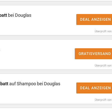
batt
bei Douglas
DEAL ANZEIGEN
Überprüft von
s
GRATISVERSAND
Überprüft von
batt
auf Shampoo bei Douglas
DEAL ANZEIGEN
Überprüft von