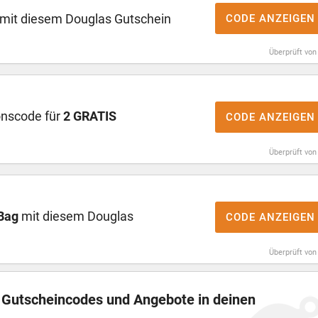
mit diesem Douglas Gutschein
CODE ANZEIGEN
Überprüft von
onscode für
2 GRATIS
CODE ANZEIGEN
Überprüft von
Bag
mit diesem Douglas
CODE ANZEIGEN
Überprüft von
n Gutscheincodes und Angebote in deinen